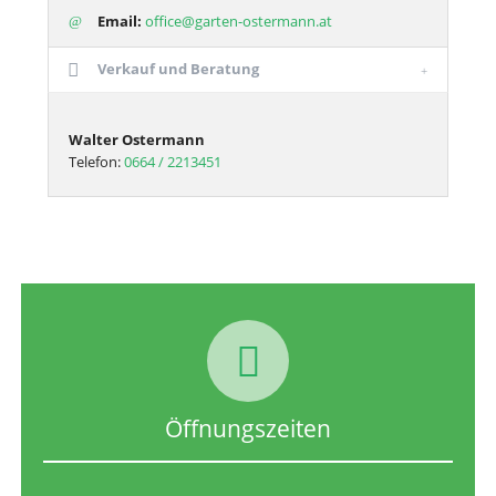
Email:
office@garten-ostermann.at
Verkauf und Beratung
Walter Ostermann
Telefon:
0664 / 2213451
Öffnungszeiten