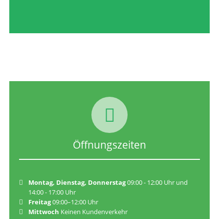
Öffnungszeiten
Montag, Dienstag, Donnerstag
09:00 - 12:00 Uhr und
14:00 - 17:00 Uhr
Freitag
09:00–12:00 Uhr
Mittwoch
Keinen Kundenverkehr