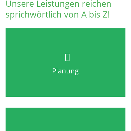
Unsere Leistungen reichen
sprichwörtlich von A bis Z!